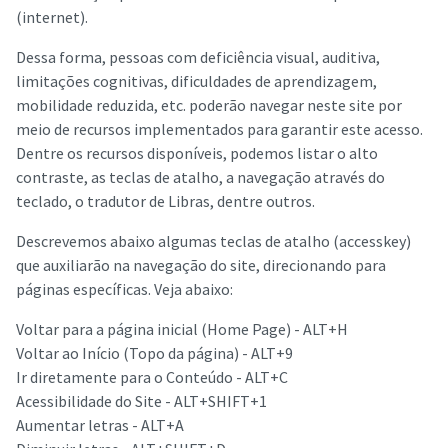
(internet).
Dessa forma, pessoas com deficiência visual, auditiva,
limitações cognitivas, dificuldades de aprendizagem,
mobilidade reduzida, etc. poderão navegar neste site por
meio de recursos implementados para garantir este acesso.
Dentre os recursos disponíveis, podemos listar o alto
contraste, as teclas de atalho, a navegação através do
teclado, o tradutor de Libras, dentre outros.
Descrevemos abaixo algumas teclas de atalho (accesskey)
que auxiliarão na navegação do site, direcionando para
páginas específicas. Veja abaixo:
Voltar para a página inicial (Home Page) - ALT+H
Voltar ao Início (Topo da página) - ALT+9
Ir diretamente para o Conteúdo - ALT+C
Acessibilidade do Site - ALT+SHIFT+1
Aumentar letras - ALT+A