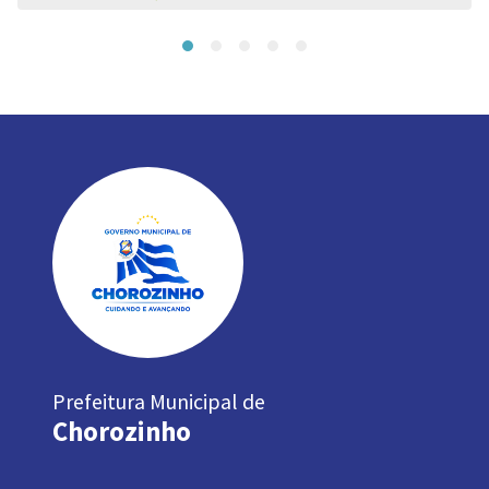
Prefeitura Municipal de
Chorozinho