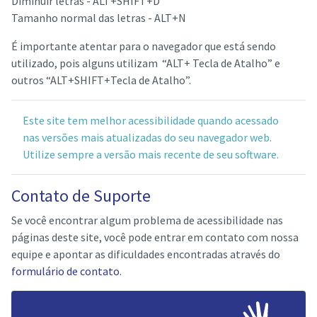
Diminuir letras - ALT+SHIFT+D
Tamanho normal das letras - ALT+N
É importante atentar para o navegador que está sendo
utilizado, pois alguns utilizam “ALT+ Tecla de Atalho” e
outros “ALT+SHIFT+Tecla de Atalho”.
Este site tem melhor acessibilidade quando acessado
nas versões mais atualizadas do seu navegador web.
Utilize sempre a versão mais recente de seu software.
Contato de Suporte
Se você encontrar algum problema de acessibilidade nas
páginas deste site, você pode entrar em contato com nossa
equipe e apontar as dificuldades encontradas através do
formulário de contato
.