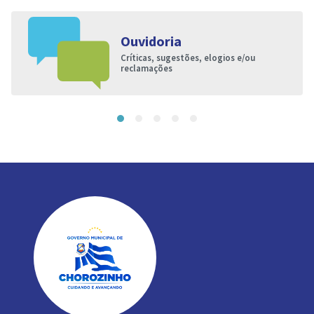
Ouvidoria
Críticas, sugestões, elogios e/ou
reclamações