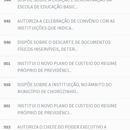
ESCOLA DE EDUCAÇÃO BÁSIC...
943
AUTORIZA A CELEBRAÇÃO DE CONVÊNIO COM AS
INSTITUIÇÕES QUE INDICA...
940
DISPÕE SOBRE O DESCARTE DE DOCUMENTOS
FÍSICOS INSERVÍVEIS, DETER...
001
INSTITUI O NOVO PLANO DE CUSTEIO DO REGIME
PRÓPRIO DE PREVIDÊNCI...
938
DISPÕE SOBRE A INSTITUIÇÃO, NO ÂMBITO DO
MUNICÍPIO DE CHOROZINHO...
001
INSTITUI O NOVO PLANO DE CUSTEIO DO REGIME
PRÓPRIO DE PREVIDÊNCI...
933
AUTORIZA O CHEFE DO PODER EXECUTIVO A