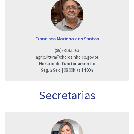
Francisco Marinho dos Santos
(85)3319.1163
agricultura@chorozinho.ce.gov.br
Horário de funcionamento:
Seg. à Sex. | 08:00h às 14:00h
Secretarias