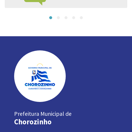
Prefeitura Municipal de
Chorozinho